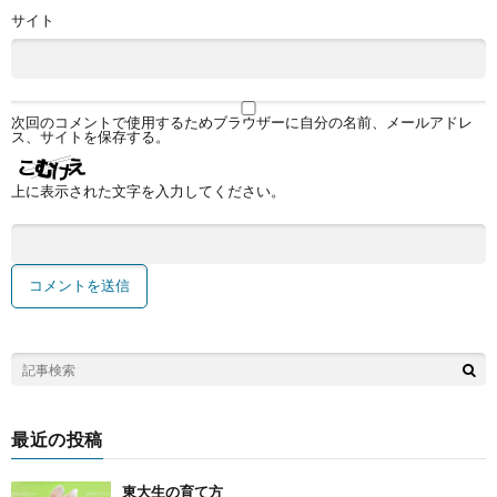
サイト
次回のコメントで使用するためブラウザーに自分の名前、メールアドレ
ス、サイトを保存する。
上に表示された文字を入力してください。
最近の投稿
東大生の育て方