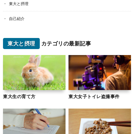
東大と摂理
自己紹介
東大と摂理
カテゴリの最新記事
東大生の育て方
東大女子トイレ盗撮事件