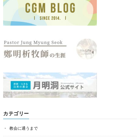
カテゴリー
教会に通うまで